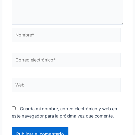
Nombre*
Correo
electrónico*
Web
Guarda mi nombre, correo electrónico y web en
este navegador para la próxima vez que comente.