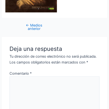
←
Medios
anterior
Deja una respuesta
Tu dirección de correo electrónico no será publicada.
Los campos obligatorios están marcados con
*
Comentario
*