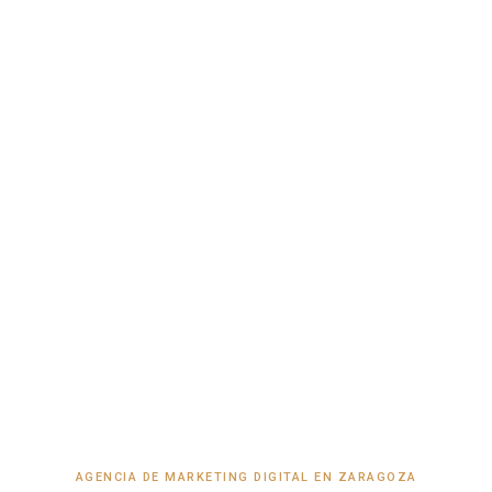
AGENCIA DE MARKETING DIGITAL EN ZARAGOZA