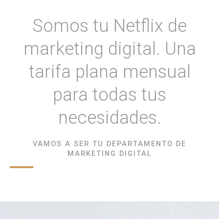
Somos tu Netflix de
marketing digital. Una
tarifa plana mensual
para todas tus
necesidades.
VAMOS A SER TU DEPARTAMENTO DE
MARKETING DIGITAL