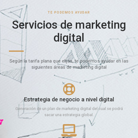
TE PODEMOS AYUDAR
Servicios de marketing
digital
Según la tarifa plana que elijas, te podemos ayudar en las
siguientes áreas de marketing digital
Estrategia de negocio a nivel digital
Generación de un plan de marketing digital del cual se podrá
sacar una estrategia global.