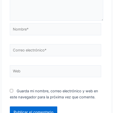
Nombre*
Correo
electrónico*
Web
Guarda mi nombre, correo electrónico y web en
este navegador para la próxima vez que comente.