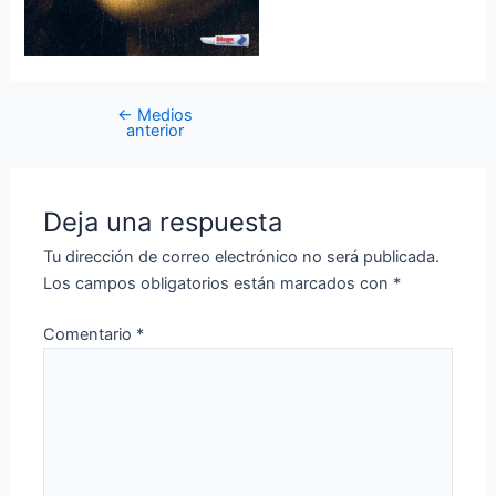
←
Medios
anterior
Deja una respuesta
Tu dirección de correo electrónico no será publicada.
Los campos obligatorios están marcados con
*
Comentario
*