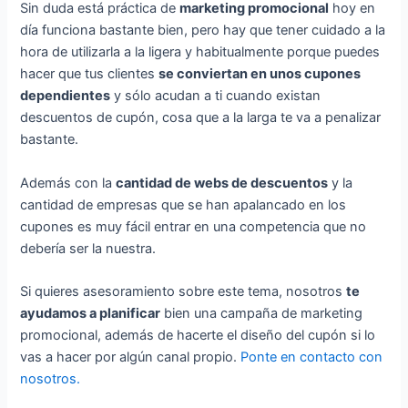
Sin duda está práctica de
marketing promocional
hoy en
día funciona bastante bien, pero hay que tener cuidado a la
hora de utilizarla a la ligera y habitualmente porque puedes
hacer que tus clientes
se conviertan en unos cupones
dependientes
y sólo acudan a ti cuando existan
descuentos de cupón, cosa que a la larga te va a penalizar
bastante.
Además con la
cantidad de webs de descuentos
y la
cantidad de empresas que se han apalancado en los
cupones es muy fácil entrar en una competencia que no
debería ser la nuestra.
Si quieres asesoramiento sobre este tema, nosotros
te
ayudamos a planificar
bien una campaña de marketing
promocional, además de hacerte el diseño del cupón si lo
vas a hacer por algún canal propio.
Ponte en contacto con
nosotros.