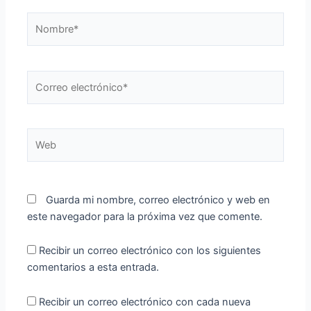
Nombre*
Correo
electrónico*
Web
Guarda mi nombre, correo electrónico y web en
este navegador para la próxima vez que comente.
Recibir un correo electrónico con los siguientes
comentarios a esta entrada.
Recibir un correo electrónico con cada nueva