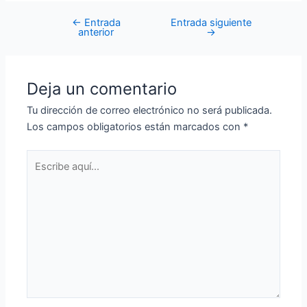
←
Entrada
Entrada siguiente
anterior
→
Deja un comentario
Tu dirección de correo electrónico no será publicada.
Los campos obligatorios están marcados con
*
Escribe
aquí...