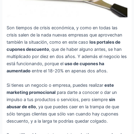
Son tiempos de crisis económica, y como en todas las
crisis salen de la nada nuevas empresas que aprovechan
también la situación, como en este caso
los portales de
cupones descuento
, que de haber alguno antes, se han
multiplicado por diez en dos años. Y además el negocio les
está funcionando, porque el
uso de cupones ha
aumentado
entre el 18-20% en apenas dos años.
Si tienes un negocio o empresa, puedes realizar
este
marketing promocional
para darte a conocer o dar un
impulso a tus productos o servicios, pero siempre
sin
abusar de ello
, ya que puedes caer en la trampa de que
sólo tengas clientes que sólo van cuando hay cupones
descuento, y a la larga te podrías quedar colgado.