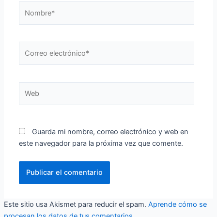
Nombre*
Correo
electrónico*
Web
Guarda mi nombre, correo electrónico y web en
este navegador para la próxima vez que comente.
Este sitio usa Akismet para reducir el spam.
Aprende cómo se
procesan los datos de tus comentarios.