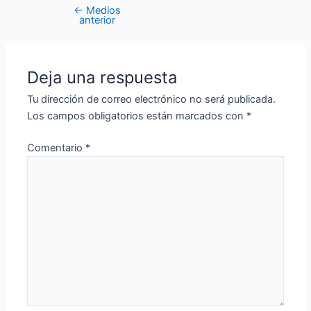
←
Medios
anterior
Deja una respuesta
Tu dirección de correo electrónico no será publicada.
Los campos obligatorios están marcados con
*
Comentario
*