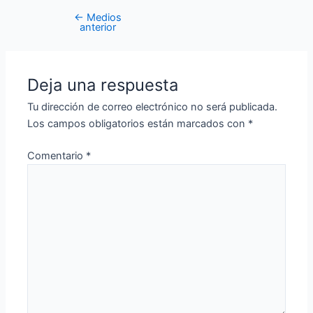
←
Medios
anterior
Deja una respuesta
Tu dirección de correo electrónico no será publicada.
Los campos obligatorios están marcados con
*
Comentario
*