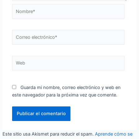
Nombre*
Correo
electrónico*
Web
Guarda mi nombre, correo electrónico y web en
este navegador para la próxima vez que comente.
Este sitio usa Akismet para reducir el spam.
Aprende cómo se