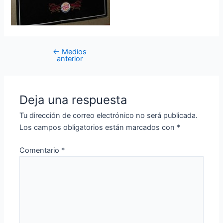
←
Medios
anterior
Deja una respuesta
Tu dirección de correo electrónico no será publicada.
Los campos obligatorios están marcados con
*
Comentario
*