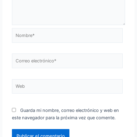
Nombre*
Correo
electrónico*
Web
Guarda mi nombre, correo electrónico y web en
este navegador para la próxima vez que comente.