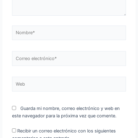
Nombre*
Correo
electrónico*
Web
Guarda mi nombre, correo electrónico y web en
este navegador para la próxima vez que comente.
Recibir un correo electrónico con los siguientes