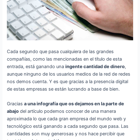
Cada segundo que pasa cualquiera de las grandes
compañías, como las mencionadas en el título de esta
entrada, está ganando una
ingente cantidad de dinero
,
aunque ninguno de los usuarios medios de la red de redes
nos demos cuenta. Y es que gracias a la presencia digital
de estas empresas se están lucrando a base de bien.
Gracias
a una infografía que os dejamos en la parte de
abajo
del artículo podemos conocer de una manera
aproximada lo que cada gran empresa del mundo web y
tecnológico está ganando a cada segundo que pasa. Las
cantidades son muy generosas y nos hace percibir que