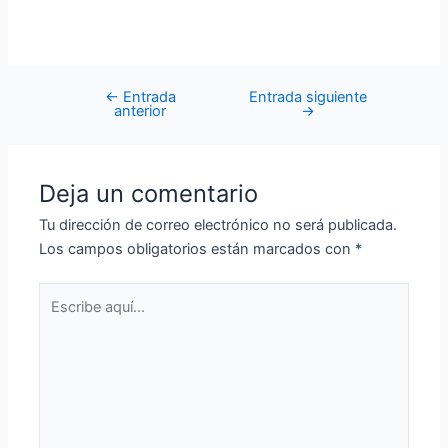
←
Entrada
Entrada siguiente
anterior
→
Deja un comentario
Tu dirección de correo electrónico no será publicada.
Los campos obligatorios están marcados con
*
Escribe
aquí...