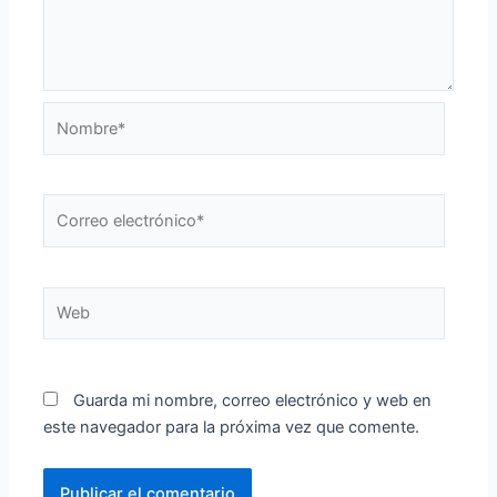
Nombre*
Correo
electrónico*
Web
Guarda mi nombre, correo electrónico y web en
este navegador para la próxima vez que comente.