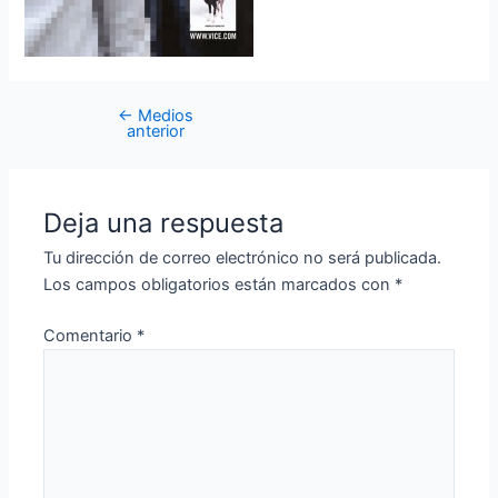
←
Medios
anterior
Deja una respuesta
Tu dirección de correo electrónico no será publicada.
Los campos obligatorios están marcados con
*
Comentario
*