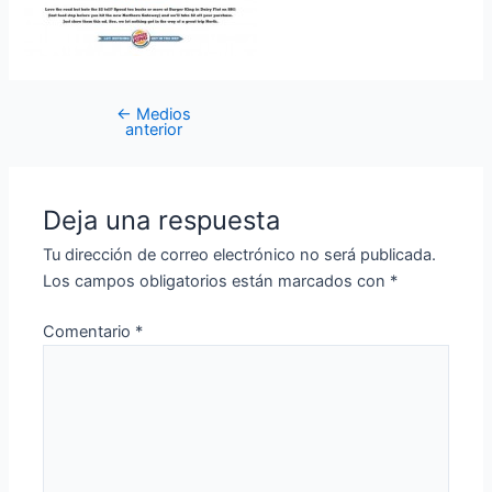
←
Medios
anterior
Deja una respuesta
Tu dirección de correo electrónico no será publicada.
Los campos obligatorios están marcados con
*
Comentario
*