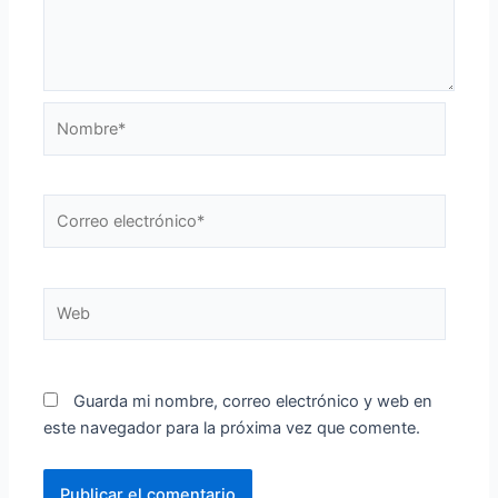
Nombre*
Correo
electrónico*
Web
Guarda mi nombre, correo electrónico y web en
este navegador para la próxima vez que comente.