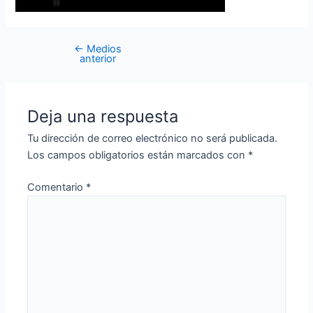
←
Medios
anterior
Deja una respuesta
Tu dirección de correo electrónico no será publicada.
Los campos obligatorios están marcados con
*
Comentario
*