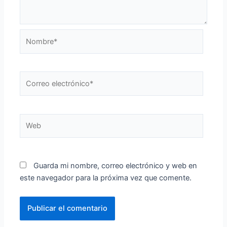
Nombre*
Correo
electrónico*
Web
Guarda mi nombre, correo electrónico y web en
este navegador para la próxima vez que comente.