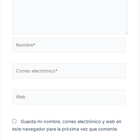
Nombre*
Correo
electrónico*
Web
Guarda mi nombre, correo electrónico y web en
este navegador para la próxima vez que comente.