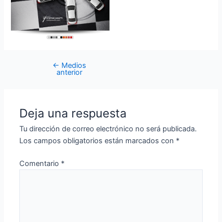
←
Medios
anterior
Deja una respuesta
Tu dirección de correo electrónico no será publicada.
Los campos obligatorios están marcados con
*
Comentario
*