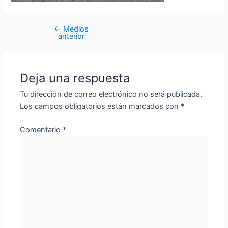
←
Medios
anterior
Deja una respuesta
Tu dirección de correo electrónico no será publicada.
Los campos obligatorios están marcados con
*
Comentario
*