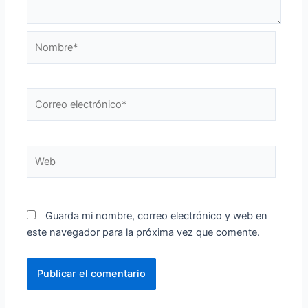
Nombre*
Correo
electrónico*
Web
Guarda mi nombre, correo electrónico y web en
este navegador para la próxima vez que comente.