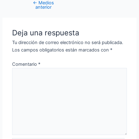
←
Medios
anterior
Deja una respuesta
Tu dirección de correo electrónico no será publicada.
Los campos obligatorios están marcados con
*
Comentario
*