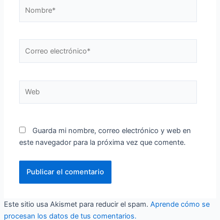
Nombre*
Correo
electrónico*
Web
Guarda mi nombre, correo electrónico y web en
este navegador para la próxima vez que comente.
Este sitio usa Akismet para reducir el spam.
Aprende cómo se
procesan los datos de tus comentarios.