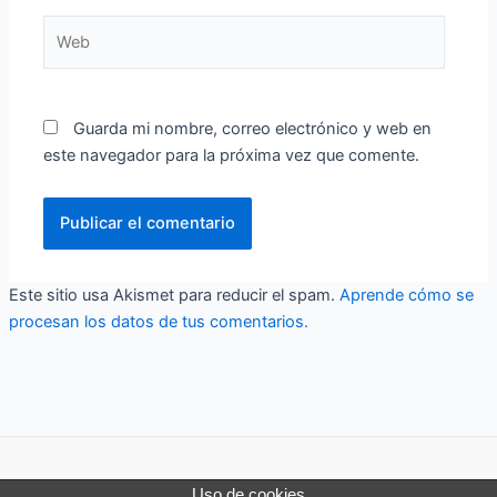
Web
Guarda mi nombre, correo electrónico y web en
este navegador para la próxima vez que comente.
Este sitio usa Akismet para reducir el spam.
Aprende cómo se
procesan los datos de tus comentarios.
Uso de cookies