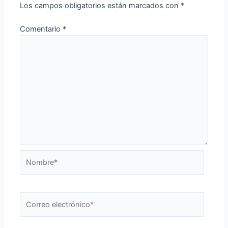
Los campos obligatorios están marcados con
*
Comentario
*
Nombre*
Correo
electrónico*