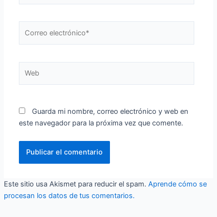
Correo
electrónico*
Web
Guarda mi nombre, correo electrónico y web en
este navegador para la próxima vez que comente.
Este sitio usa Akismet para reducir el spam.
Aprende cómo se
procesan los datos de tus comentarios.