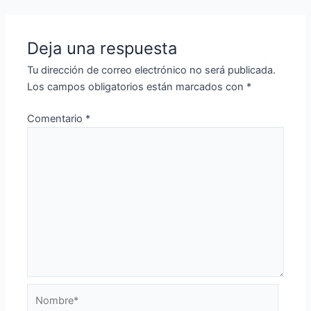
Deja una respuesta
Tu dirección de correo electrónico no será publicada.
Los campos obligatorios están marcados con
*
Comentario
*
Nombre*