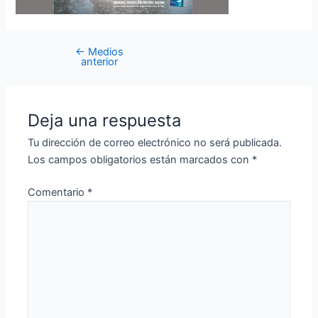
←
Medios
anterior
Deja una respuesta
Tu dirección de correo electrónico no será publicada.
Los campos obligatorios están marcados con
*
Comentario
*