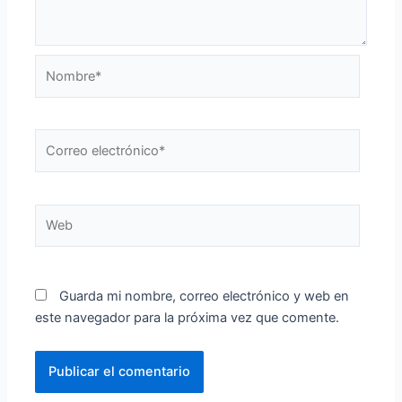
Nombre*
Correo
electrónico*
Web
Guarda mi nombre, correo electrónico y web en
este navegador para la próxima vez que comente.