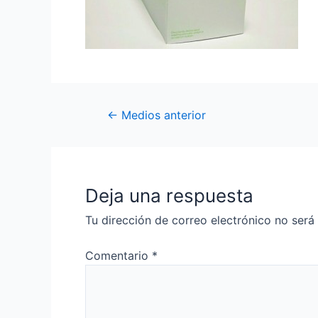
←
Medios anterior
Deja una respuesta
Tu dirección de correo electrónico no será
Comentario
*