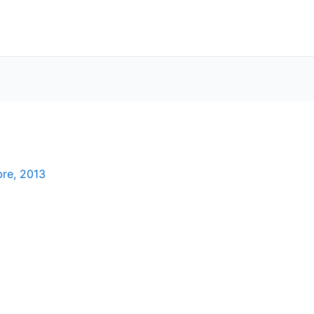
bre, 2013