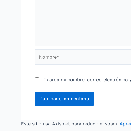
Nombre*
Guarda mi nombre, correo electrónico 
Este sitio usa Akismet para reducir el spam.
Apre