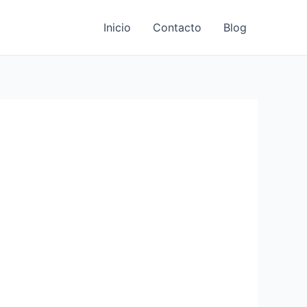
Inicio
Contacto
Blog