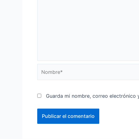
Nombre*
Guarda mi nombre, correo electrónico 