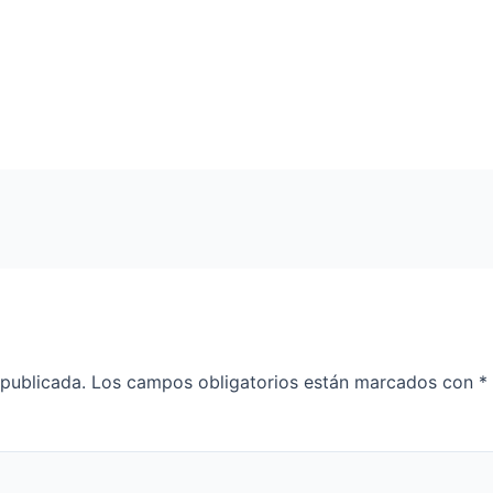
 publicada.
Los campos obligatorios están marcados con
*