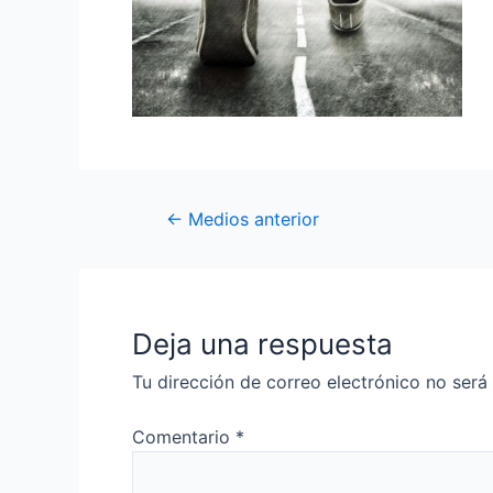
←
Medios anterior
Deja una respuesta
Tu dirección de correo electrónico no será
Comentario
*