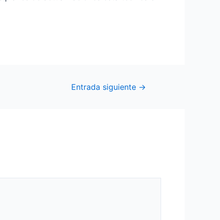
Entrada siguiente
→