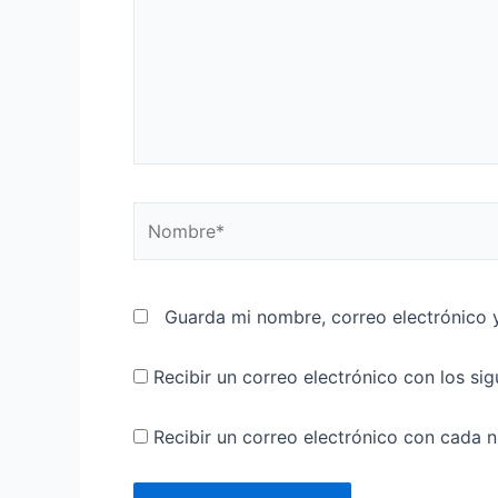
Nombre*
Guarda mi nombre, correo electrónico 
Recibir un correo electrónico con los si
Recibir un correo electrónico con cada 