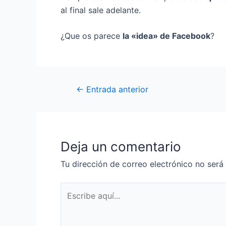
al final sale adelante.
¿Que os parece
la «idea» de Facebook
?
←
Entrada anterior
Deja un comentario
Tu dirección de correo electrónico no será
Escribe
aquí...