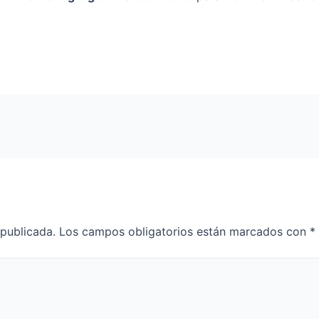
 publicada.
Los campos obligatorios están marcados con
*