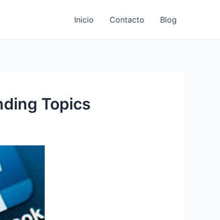
Inicio
Contacto
Blog
nding Topics