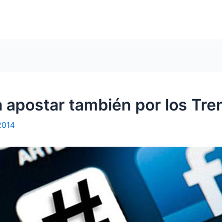
apostar también por los Tre
2014