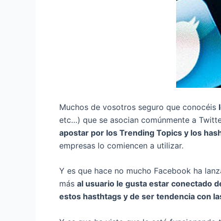
Muchos de vosotros seguro que conocéis
etc…) que se asocian comúnmente a Twitter 
apostar por los Trending Topics y los has
empresas lo comiencen a utilizar.
Y es que hace no mucho Facebook ha lanzad
más
al usuario le gusta estar conectado 
estos hasthtags y de ser tendencia con la