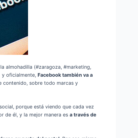
 la almohadilla (#zaragoza, #marketing,
 y oficialmente,
Facebook también va a
de contenido, sobre todo marcas y
social, porque está viendo que cada vez
r de él, y la mejor manera es
a través de