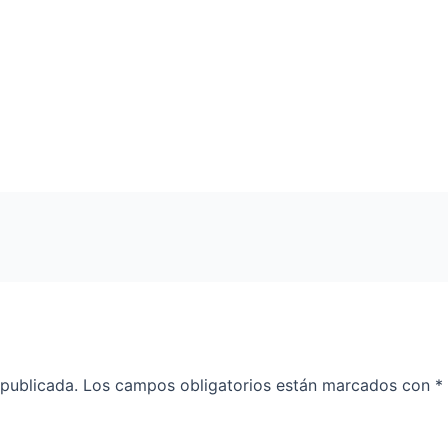
 publicada.
Los campos obligatorios están marcados con
*