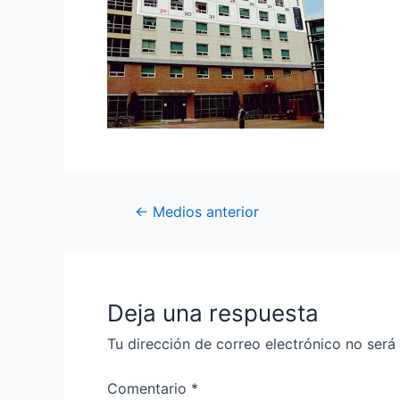
←
Medios anterior
Deja una respuesta
Tu dirección de correo electrónico no será
Comentario
*