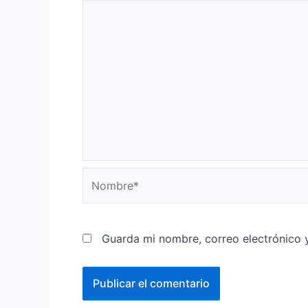
Nombre*
Guarda mi nombre, correo electrónico 