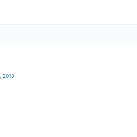
, 2013