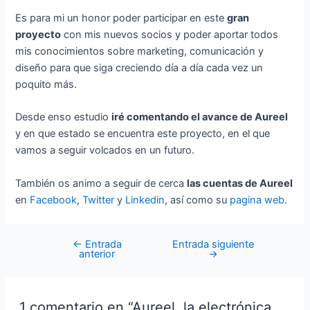
Es para mi un honor poder participar en este
gran
proyecto
con mis nuevos socios y poder aportar todos
mis conocimientos sobre marketing, comunicación y
diseño para que siga creciendo día a día cada vez un
poquito más.
Desde enso estudio
iré comentando el avance de Aureel
y en que estado se encuentra este proyecto, en el que
vamos a seguir volcados en un futuro.
También os animo a seguir de cerca
las cuentas de Aureel
en
Facebook
,
Twitter
y
Linkedin
, así como su
pagina web
.
←
Entrada
Entrada siguiente
anterior
→
1 comentario en “Aureel, la electrónica