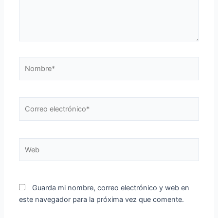
Nombre*
Correo
electrónico*
Web
Guarda mi nombre, correo electrónico y web en
este navegador para la próxima vez que comente.