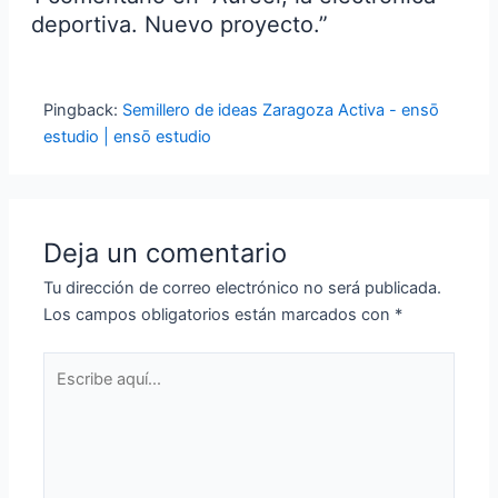
deportiva. Nuevo proyecto.”
Pingback:
Semillero de ideas Zaragoza Activa - ensō
estudio | ensō estudio
Deja un comentario
Tu dirección de correo electrónico no será publicada.
Los campos obligatorios están marcados con
*
Escribe
aquí...