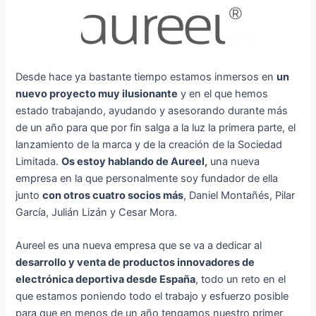
Desde hace ya bastante tiempo estamos inmersos en
un
nuevo proyecto muy ilusionante
y en el que hemos
estado trabajando, ayudando y asesorando durante más
de un año para que por fin salga a la luz la primera parte, el
lanzamiento de la marca y de la creación de la Sociedad
Limitada.
Os estoy hablando de Aureel,
una nueva
empresa en la que personalmente soy fundador de ella
junto
con otros cuatro socios más
, Daniel Montañés, Pilar
García, Julián Lizán y Cesar Mora.
Aureel es una nueva empresa que se va a dedicar al
desarrollo y venta de productos innovadores de
electrónica deportiva desde España
, todo un reto en el
que estamos poniendo todo el trabajo y esfuerzo posible
para que en menos de un año tengamos nuestro primer