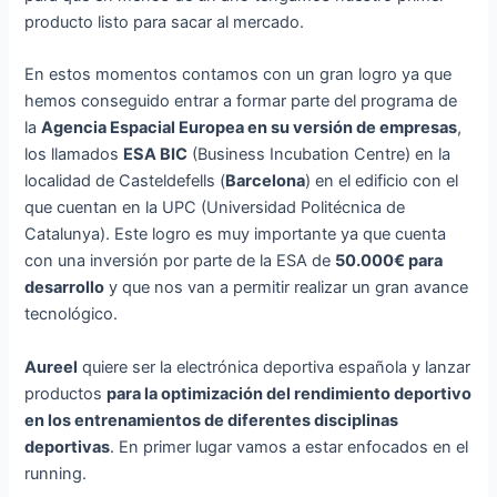
producto listo para sacar al mercado.
En estos momentos contamos con un gran logro ya que
hemos conseguido entrar a formar parte del programa de
la
Agencia Espacial Europea en su versión de empresas
,
los llamados
ESA BIC
(Business Incubation Centre) en la
localidad de Casteldefells (
Barcelona
) en el edificio con el
que cuentan en la UPC (Universidad Politécnica de
Catalunya). Este logro es muy importante ya que cuenta
con una inversión por parte de la ESA de
50.000€ para
desarrollo
y que nos van a permitir realizar un gran avance
tecnológico.
Aureel
quiere ser la electrónica deportiva española y lanzar
productos
para la optimización del rendimiento deportivo
en los entrenamientos de diferentes disciplinas
deportivas
. En primer lugar vamos a estar enfocados en el
running.