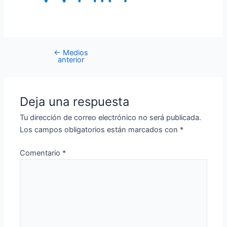
←
Medios
anterior
Deja una respuesta
Tu dirección de correo electrónico no será publicada.
Los campos obligatorios están marcados con
*
Comentario
*