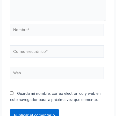
Nombre*
Correo
electrónico*
Web
Guarda mi nombre, correo electrónico y web en
este navegador para la próxima vez que comente.