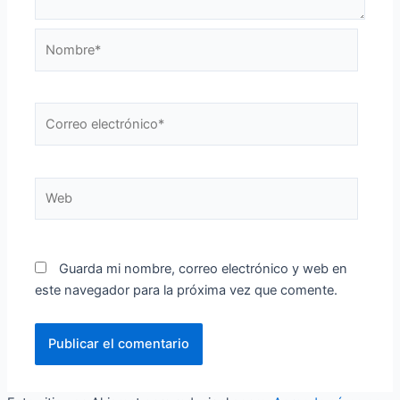
Nombre*
Correo
electrónico*
Web
Guarda mi nombre, correo electrónico y web en
este navegador para la próxima vez que comente.