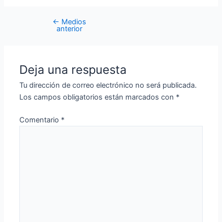
←
Medios
anterior
Deja una respuesta
Tu dirección de correo electrónico no será publicada.
Los campos obligatorios están marcados con
*
Comentario
*