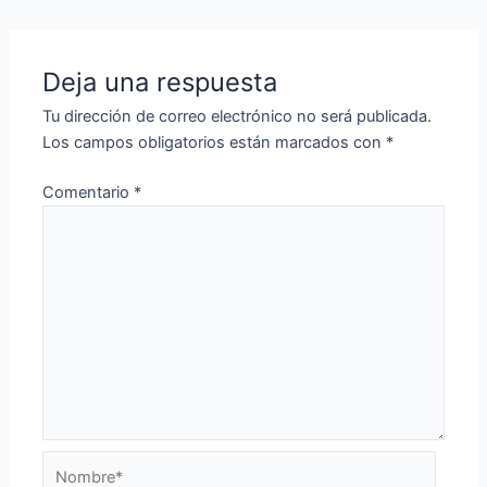
Deja una respuesta
Tu dirección de correo electrónico no será publicada.
Los campos obligatorios están marcados con
*
Comentario
*
Nombre*