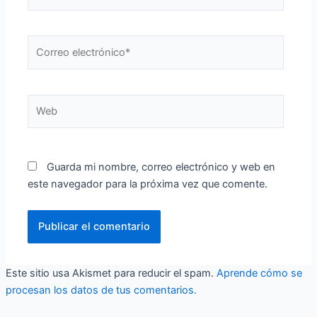
Correo
electrónico*
Web
Guarda mi nombre, correo electrónico y web en
este navegador para la próxima vez que comente.
Este sitio usa Akismet para reducir el spam.
Aprende cómo se
procesan los datos de tus comentarios.