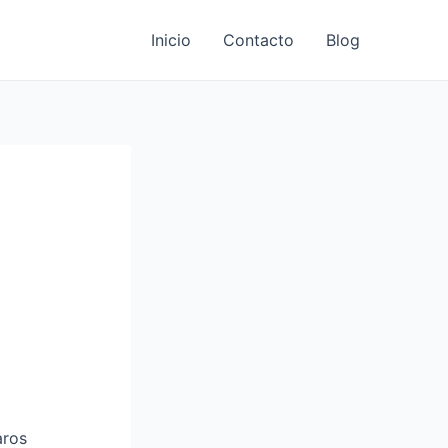
Inicio
Contacto
Blog
aros