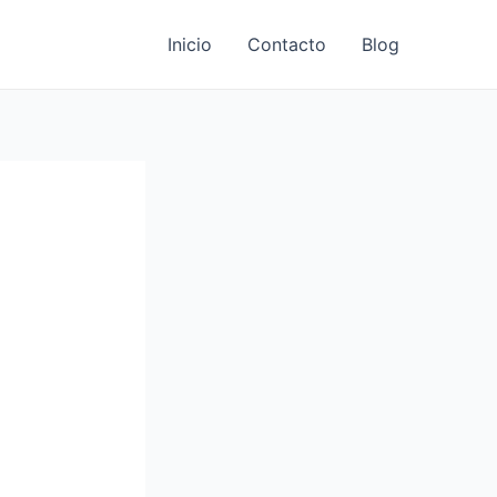
Inicio
Contacto
Blog