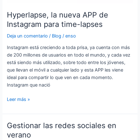
Hyperlapse, la nueva APP de
Instagram para time-lapses
Deja un comentario
/
Blog
/
enso
Instagram está creciendo a toda prisa, ya cuenta con más
de 200 millones de usuarios en todo el mundo, y cada vez
está siendo más utilizado, sobre todo entre los jóvenes,
que llevan el móvil a cualquier lado y esta APP les viene
ideal para compartir lo que ven en cada momento.
Instagram que nació
Leer más »
Gestionar las redes sociales en
Gestionar
las
verano
redes