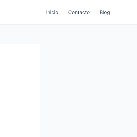
Inicio
Contacto
Blog